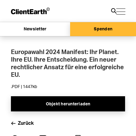
Newsletter
Spenden
Europawahl 2024 Manifest: Ihr Planet.
Ihre EU. Ihre Entscheidung. Ein neuer
rechtlicher Ansatz für eine erfolgreiche
EU.
.PDF | 1447kb
Objekt herunterladen
Zurück