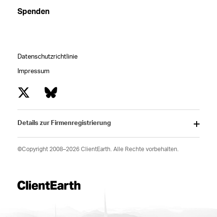
Spenden
Datenschutzrichtlinie
Impressum
Details zur Firmenregistrierung
©Copyright 2008–2026 ClientEarth. Alle Rechte vorbehalten.