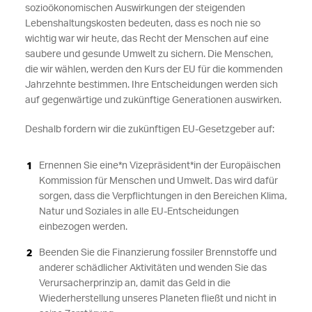
sozioökonomischen Auswirkungen der steigenden
Lebenshaltungskosten bedeuten, dass es noch nie so
wichtig war wir heute, das Recht der Menschen auf eine
saubere und gesunde Umwelt zu sichern. Die Menschen,
die wir wählen, werden den Kurs der EU für die kommenden
Jahrzehnte bestimmen. Ihre Entscheidungen werden sich
auf gegenwärtige und zukünftige Generationen auswirken.
Deshalb fordern wir die zukünftigen EU-Gesetzgeber auf:
Ernennen Sie eine*n Vizepräsident*in der Europäischen
Kommission für Menschen und Umwelt. Das wird dafür
sorgen, dass die Verpflichtungen in den Bereichen Klima,
Natur und Soziales in alle EU-Entscheidungen
einbezogen werden.
Beenden Sie die Finanzierung fossiler Brennstoffe und
anderer schädlicher Aktivitäten und wenden Sie das
Verursacherprinzip an, damit das Geld in die
Wiederherstellung unseres Planeten fließt und nicht in