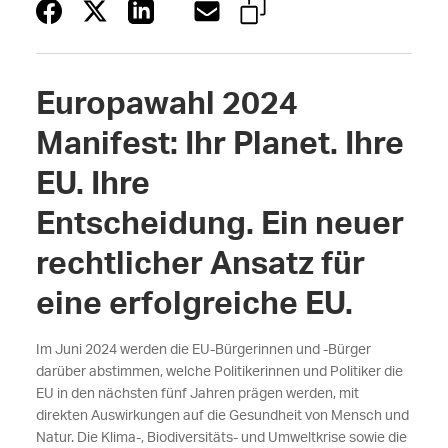
Europawahl 2024
Manifest: Ihr Planet. Ihre
EU. Ihre
Entscheidung. Ein neuer
rechtlicher Ansatz für
eine erfolgreiche EU.
Im Juni 2024 werden die EU-Bürgerinnen und -Bürger
darüber abstimmen, welche Politikerinnen und Politiker die
EU in den nächsten fünf Jahren prägen werden, mit
direkten Auswirkungen auf die Gesundheit von Mensch und
Natur. Die Klima-, Biodiversitäts- und Umweltkrise sowie die