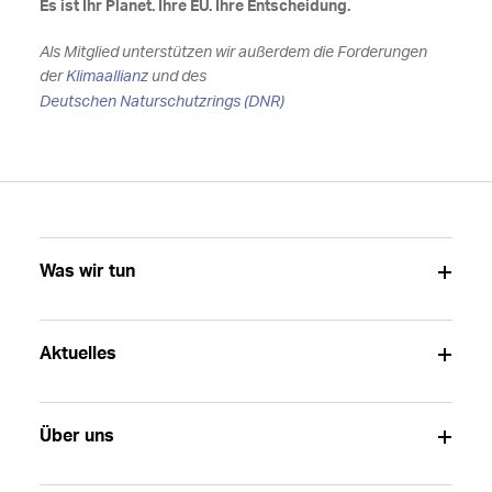
Es ist Ihr Planet. Ihre EU. Ihre Entscheidung.
Als Mitglied unterstützen wir außerdem die Forderungen
der
Klimaallianz
und des
Deutschen Naturschutzrings (DNR)
Was wir tun
Aktuelles
Über uns