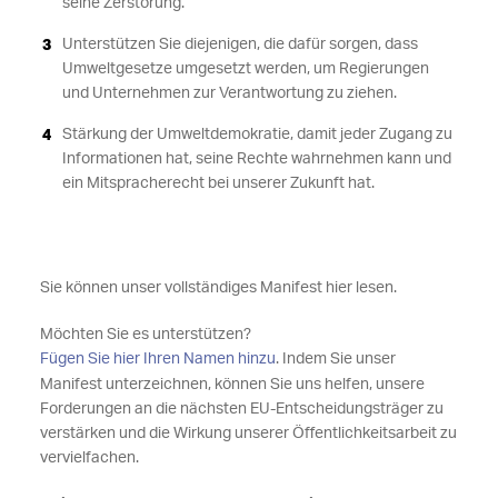
seine Zerstörung.
Unterstützen Sie diejenigen, die dafür sorgen, dass
Umweltgesetze umgesetzt werden, um Regierungen
und Unternehmen zur Verantwortung zu ziehen.
Stärkung der Umweltdemokratie, damit jeder Zugang zu
Informationen hat, seine Rechte wahrnehmen kann und
ein Mitspracherecht bei unserer Zukunft hat.
Sie können unser vollständiges Manifest hier lesen.
Möchten Sie es unterstützen?
Fügen Sie hier Ihren Namen hinzu
. Indem Sie unser
Manifest unterzeichnen, können Sie uns helfen, unsere
Forderungen an die nächsten EU-Entscheidungsträger zu
verstärken und die Wirkung unserer Öffentlichkeitsarbeit zu
vervielfachen.