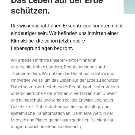
Das Leben auf der Erde
schützen.
Die wissenschaftlichen Erkenntnisse könnten nicht
eindeutiger sein: Wir befinden uns inmitten einer
Klimakrise, die schon jetzt unsere
Lebensgrundlagen bedroht.
Wir arbeiten mithilfe unserer Partner*innen in
unterschiedlichen Ländern, Rechtsbereichen und
Themenfeldern. Wir nutzen das Recht auf kreative und
innovative Weise, um das Leben auf der Erde zu schützen.
Dabei setzen wir bestehendes Recht durch, unterstützen
unterschiedliche Akteur*innen in Verfahren zum Umwelt-
und Klimaschutz und wirken bei der Entwicklung neuer
Gesetze mit. Dabei streben wir eine nachhaltige und
systemische Transformation an. Denn eine Welt, in der
Mensch und Planet gemeinsam gedeihen, ist nicht nur
möglich, sie ist überlebensnotwendig.