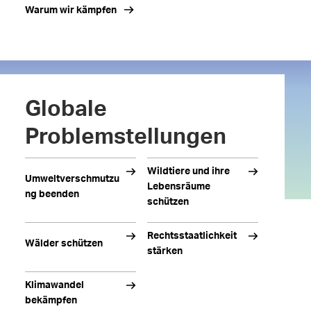
Warum wir kämpfen
Globale
Problemstellungen
Wildtiere und ihre
Umweltverschmutzu
Lebensräume
ng beenden
schützen
Rechtsstaatlichkeit
Wälder schützen
stärken
Klimawandel
bekämpfen