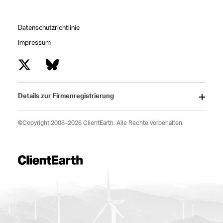
Datenschutzrichtlinie
Impressum
Details zur Firmenregistrierung
©Copyright 2008–2026 ClientEarth. Alle Rechte vorbehalten.