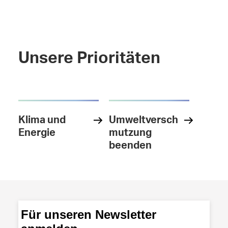
Unsere Prioritäten
Klima und
Umweltversch
Energie
mutzung
beenden