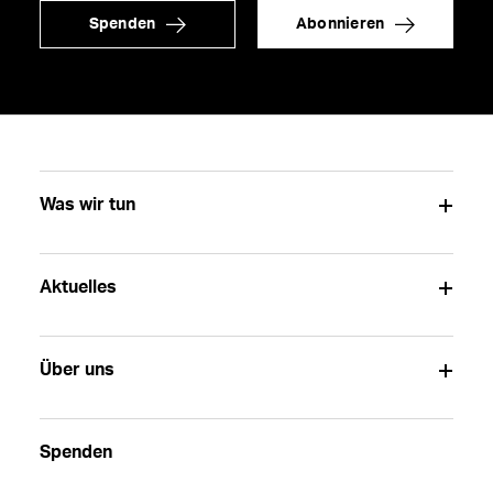
Spenden
Abonnieren
Was wir tun
Aktuelles
Über uns
Spenden