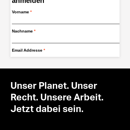
Unser Planet. Unser
Recht. Unsere Arbeit.
Jetzt dabei sein.