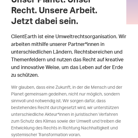
Recht. Unsere Arbeit.
Jetzt dabei sein.
ClientEarth ist eine Umweltrechtsorganisation. Wir
arbeiten mithilfe unserer Partner*innen in
unterschiedlichen Ländern, Rechtsbereichen und
Themenfeldern und nutzen das Recht auf kreative
und innovative Weise, um das Leben auf der Erde
zu schützen.
Wir glauben, dass eine Zukunft, in der die Mensch und der
Planet gemeinsam gedeihen, nicht nur möglich, sondern
sinnvoll und notwendig ist. Wir sorgen dafür, dass
bestehendes Recht durchgesetzt wird, wir unterstützen
unterschiedliche Akteur*innen in juristischen Verfahren
zum Schutz des Klimas sowie der Umwelt und treiben die
Entwicklung des Rechts in Richtung Nachhaltigkeit und
systemischer Transformation voran.