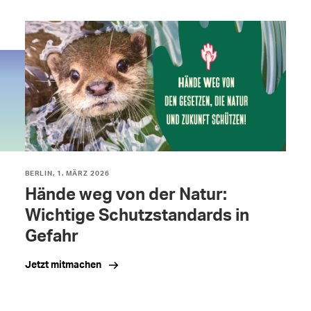
BERLIN, 1. MÄRZ 2026
Hände weg von der Natur:
Wichtige Schutzstandards in
Gefahr
Jetzt mitmachen