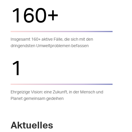
160+
Insgesamt 160+ aktive Fälle, die sich mit den
dringendsten Umweltproblemen befassen
1
Ehrgeizige Vision: eine Zukunft, in der Mensch und
Planet gemeinsam gedeihen
Aktuelles