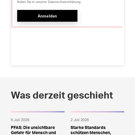
Was derzeit geschieht
6 Juli 2026
2 Juli 2026
PFAS: Die unsichtbare
Starke Standards
Gefahr für Mensch und
schützen Menschen,