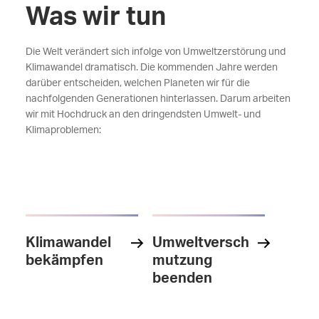
Was wir tun
Die Welt verändert sich infolge von Umweltzerstörung und
Klimawandel dramatisch. Die kommenden Jahre werden
darüber entscheiden, welchen Planeten wir für die
nachfolgenden Generationen hinterlassen. Darum arbeiten
wir mit Hochdruck an den dringendsten Umwelt- und
Klimaproblemen:
Klimawandel
Umweltversch
bekämpfen
mutzung
beenden