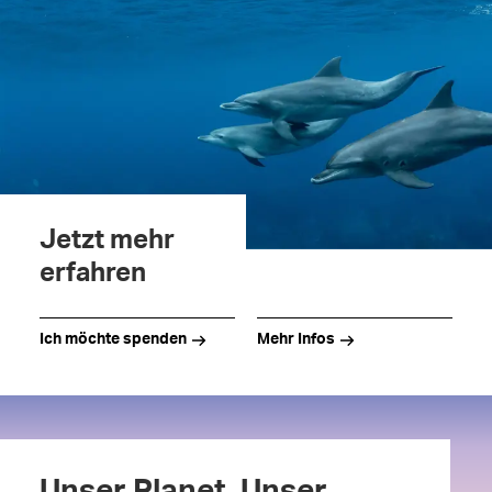
Jetzt mehr
erfahren
Ich möchte spenden
Mehr Infos
Unser Planet. Unser