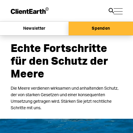
Newsletter
Spenden
Echte Fortschritte
für den Schutz der
Meere
Die Meere verdienen wirksamen und anhaltenden Schutz,
der von starken Gesetzen und einer konsequenten
Umsetzung getragen wird. Stärken Sie jetzt rechtliche
Schritte mit uns.