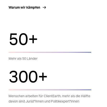
Warum wir kämpfen
50+
Mehr als 50 Länder
300+
Menschen arbeiten für ClientEarth, mehr als die Hälfte
davon sind Jurist*innen und Politikexpert*innen