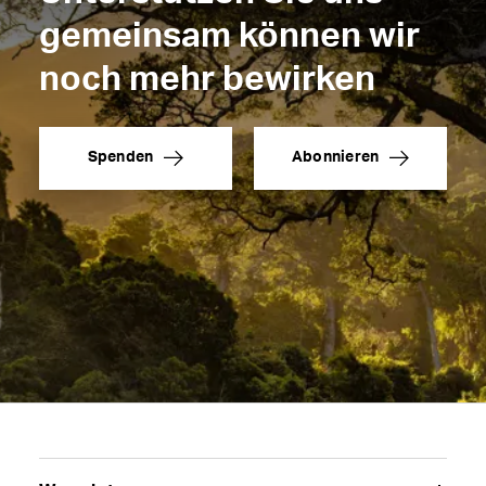
gemeinsam können wir
noch mehr bewirken
Spenden
Abonnieren