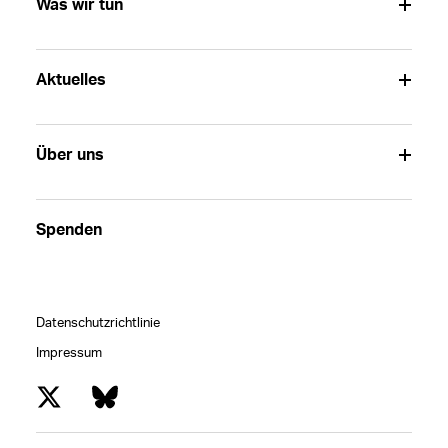
Was wir tun
Aktuelles
Über uns
Spenden
Datenschutzrichtlinie
Impressum