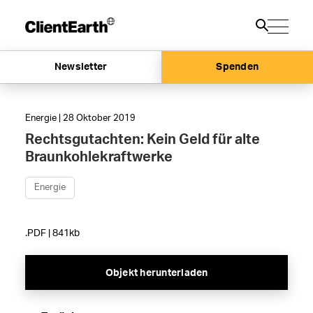
Newsletter
Spenden
Energie | 28 Oktober 2019
Rechtsgutachten: Kein Geld für alte
Braunkohlekraftwerke
Energie
.PDF | 841kb
Objekt herunterladen