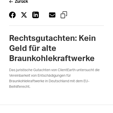
Zurück
Rechtsgutachten: Kein
Geld für alte
Braunkohlekraftwerke
Das juristische Gutachten von ClientEarth untersucht die
Vereinbarkeit von Entschädigungen für
Braunkohlekraftwerke in Deutschland mit dem EU-
Beihilferecht.