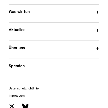
Was wir tun
Aktuelles
Über uns
Spenden
Datenschutzrichtlinie
Impressum