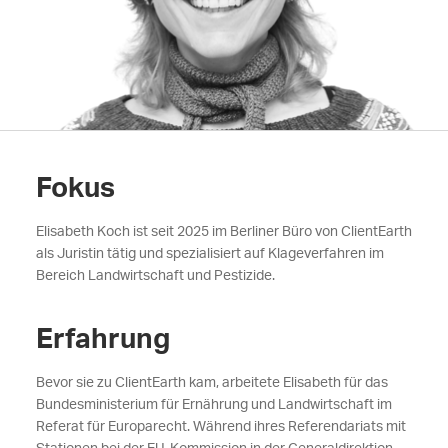
Fokus
Elisabeth Koch ist seit 2025 im Berliner Büro von ClientEarth
als Juristin tätig und spezialisiert auf Klageverfahren im
Bereich Landwirtschaft und Pestizide.
Erfahrung
Bevor sie zu ClientEarth kam, arbeitete Elisabeth für das
Bundesministerium für Ernährung und Landwirtschaft im
Referat für Europarecht. Während ihres Referendariats mit