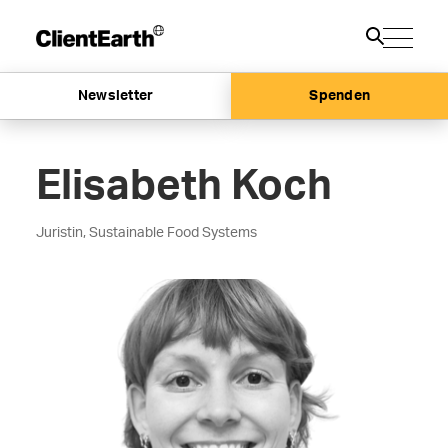
Newsletter
Spenden
Elisabeth Koch
Juristin, Sustainable Food Systems