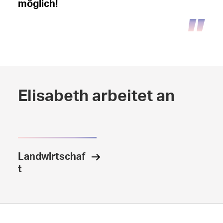
möglich!
Elisabeth arbeitet an
Landwirtschaf
t