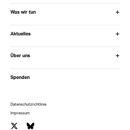
Was wir tun
Aktuelles
Über uns
Spenden
Datenschutzrichtlinie
Impressum