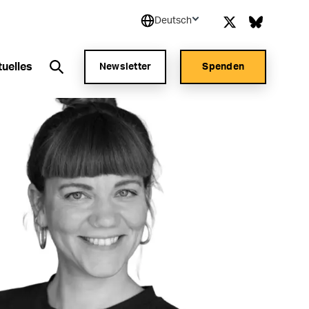
Deutsch
tuelles
Newsletter
Spenden