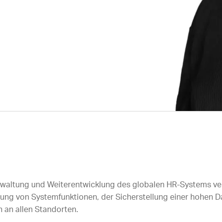
 Verwaltung und Weiterentwicklung des globalen HR-Systems v
erung von Systemfunktionen, der Sicherstellung einer hohen D
 an allen Standorten.