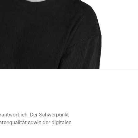
erantwortlich. Der Schwerpunkt
atenqualität sowie der digitalen