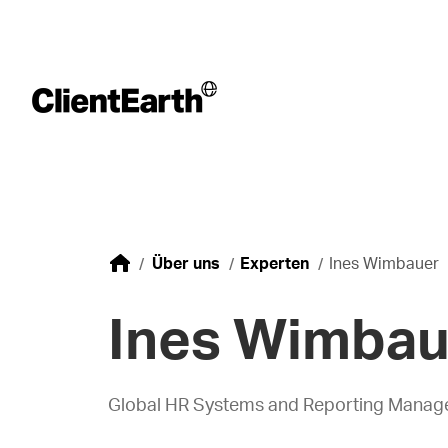
Über uns
Experten
Ines Wimbauer
Ines Wimbau
Global HR Systems and Reporting Manage