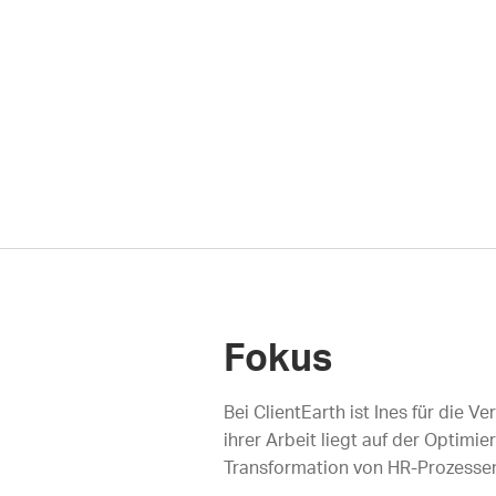
Fokus
Bei ClientEarth ist Ines für die
ihrer Arbeit liegt auf der Optimi
Transformation von HR-Prozessen