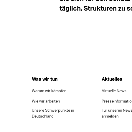
täglich, Strukturen zu s
Was wir tun
Aktuelles
Warum wir kämpfen
Aktuelle News
Wie wir arbeiten
Presseinformati
Unsere Schwerpunkte in
Für unseren News
Deutschland
anmelden