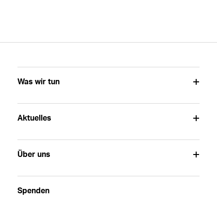
Was wir tun
Aktuelles
Über uns
Spenden