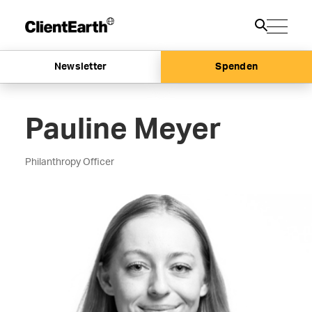
Newsletter
Spenden
Pauline Meyer
Philanthropy Officer