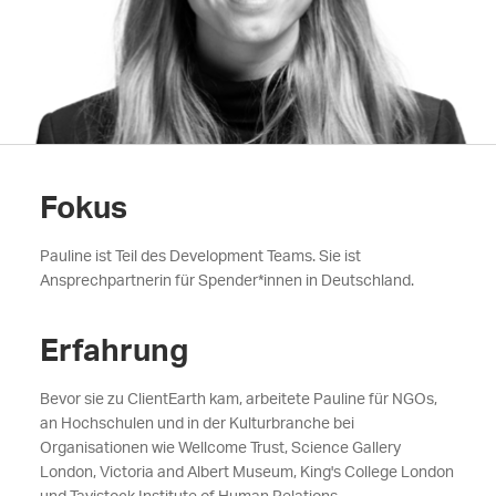
Fokus
Pauline ist Teil des Development Teams. Sie ist
Ansprechpartnerin für Spender*innen in Deutschland.
Erfahrung
Bevor sie zu ClientEarth kam, arbeitete Pauline für NGOs,
an Hochschulen und in der Kulturbranche bei
Organisationen wie Wellcome Trust, Science Gallery
London, Victoria and Albert Museum, King's College London