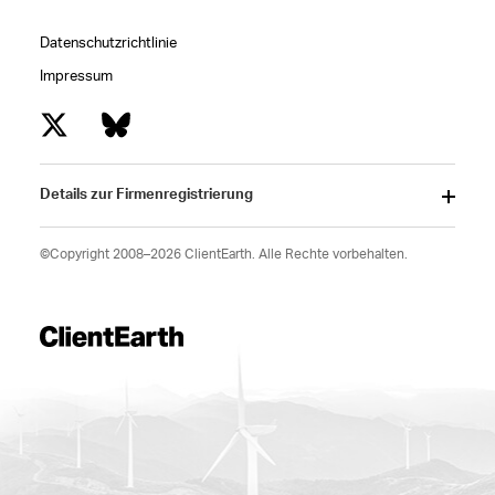
Datenschutzrichtlinie
Impressum
Details zur Firmenregistrierung
©Copyright 2008–2026 ClientEarth. Alle Rechte vorbehalten.