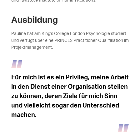
und Tavistock Institute of Human Relations.
Ausbildung
Pauline hat am King's College London Psychologie studiert
und verfügt über eine PRINCE2 Practitioner-Qualifikation im
Projektmanagement.
Für mich ist es ein Privileg, meine Arbeit
in den Dienst einer Organisation stellen
zu können, deren Ziele für mich Sinn
und vielleicht sogar den Unterschied
machen.