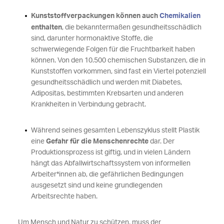
Kunststoffverpackungen können auch
Chemikalien
enthalten
, die bekanntermaßen gesundheitsschädlich
sind, darunter hormonaktive Stoffe, die
schwerwiegende Folgen für die Fruchtbarkeit haben
können. Von den 10.500 chemischen Substanzen, die in
Kunststoffen vorkommen, sind fast ein Viertel potenziell
gesundheitsschädlich und werden mit Diabetes,
Adipositas, bestimmten Krebsarten und anderen
Krankheiten in Verbindung gebracht.
Während seines gesamten Lebenszyklus stellt Plastik
eine
Gefahr für die Menschenrechte
dar. Der
Produktionsprozess ist giftig, und in vielen Ländern
hängt das Abfallwirtschaftssystem von informellen
Arbeiter*innen ab, die gefährlichen Bedingungen
ausgesetzt sind und keine grundlegenden
Arbeitsrechte haben.
Um Mensch und Natur zu schützen, muss der