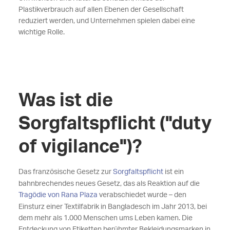
Plastikverbrauch auf allen Ebenen der Gesellschaft
reduziert werden, und Unternehmen spielen dabei eine
wichtige Rolle.
Was ist die
Sorgfaltspflicht ("duty
of vigilance")?
Das französische Gesetz zur
Sorgfaltspflicht
ist ein
bahnbrechendes neues Gesetz, das als Reaktion auf die
Tragödie von Rana Plaza
verabschiedet wurde – den
Einsturz einer Textilfabrik in Bangladesch im Jahr 2013, bei
dem mehr als 1.000 Menschen ums Leben kamen. Die
Entdeckung von Etiketten berühmter Bekleidungsmarken in