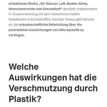
erhebliches Risiko „für Wasser, Luft, Boden, Klima,
Menschenrechte und Gesundheit“
darstellt, insbesondere
im Zusammenhang mit dem Vorkommen heikler
Substanzen in Kunststoffen. Darüber hinaus gibt Danone
an, die
wissenschaftliche Entwicklung über die
potenziellen Auswirkungen von Mikroplastik zu
verfolgen
.
Welche
Auswirkungen hat die
Verschmutzung durch
Plastik?