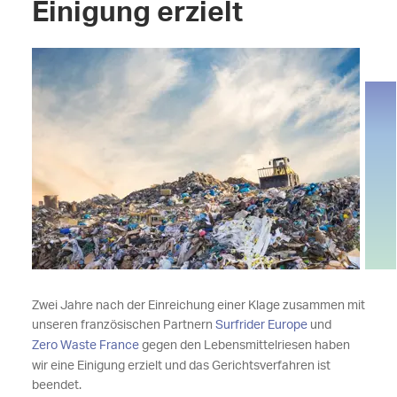
Einigung erzielt
Zwei Jahre nach der Einreichung einer Klage zusammen mit
unseren französischen Partnern
Surfrider Europe
und
Zero Waste France
gegen den Lebensmittelriesen haben
wir
eine Einigung erzielt und das Gerichtsverfahren ist
beendet.