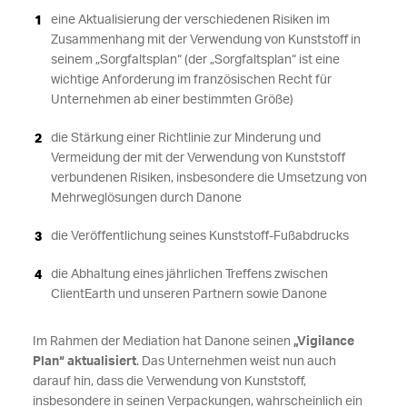
eine Aktualisierung der verschiedenen Risiken im
Zusammenhang mit der Verwendung von Kunststoff in
seinem „Sorgfaltsplan“ (der „Sorgfaltsplan“ ist eine
wichtige Anforderung im französischen Recht für
Unternehmen ab einer bestimmten Größe)
die Stärkung einer Richtlinie zur Minderung und
Vermeidung der mit der Verwendung von Kunststoff
verbundenen Risiken, insbesondere die Umsetzung von
Mehrweglösungen durch Danone
die Veröffentlichung seines Kunststoff-Fußabdrucks
die Abhaltung eines jährlichen Treffens zwischen
ClientEarth und unseren Partnern sowie Danone
Im Rahmen der Mediation hat Danone seinen
„Vigilance
Plan“ aktualisiert
. Das Unternehmen weist nun auch
darauf hin, dass die Verwendung von Kunststoff,
insbesondere in seinen Verpackungen, wahrscheinlich ein