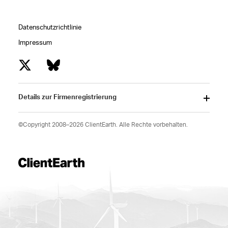
Datenschutzrichtlinie
Impressum
Details zur Firmenregistrierung
©Copyright 2008–2026 ClientEarth. Alle Rechte vorbehalten.