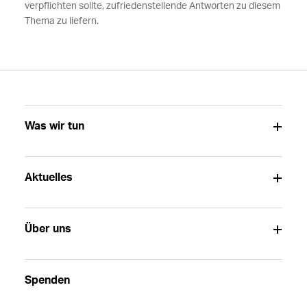
verpflichten sollte, zufriedenstellende Antworten zu diesem
Thema zu liefern.
Was wir tun
Aktuelles
Über uns
Spenden