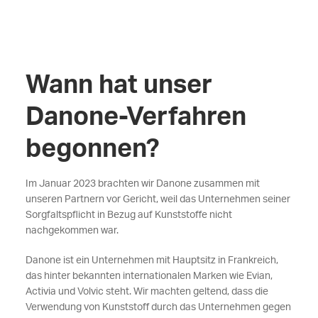
Wann hat unser
Danone-Verfahren
begonnen?
Im Januar 2023 brachten wir Danone zusammen mit
unseren Partnern vor Gericht, weil das Unternehmen seiner
Sorgfaltspflicht in Bezug auf Kunststoffe nicht
nachgekommen war.
Danone ist ein Unternehmen mit Hauptsitz in Frankreich,
das hinter bekannten internationalen Marken wie Evian,
Activia und Volvic steht. Wir machten geltend, dass die
Verwendung von Kunststoff durch das Unternehmen gegen