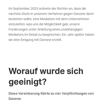
Im September 2023 ordnete der Richter an, dass die
nächste Stufe in unserem Verfahren gegen Danone darin
bestehen sollte, eine Mediation mit dem Unternehmen
einzuleiten, was uns die Möglichkeit gab, unsere
Forderungen unter Anleitung eines unabhängigen
Mediators im Detail zu besprechen. Ein Jahr später haben
wir eine Einigung mit Danone erzielt.
Worauf wurde sich
geeinigt?
Diese Vereinbarung führte zu vier Verpflichtungen von
Danone: