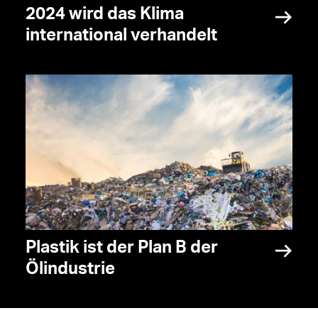
2024 wird das Klima
international verhandelt
Plastik ist der Plan B der
Ölindustrie