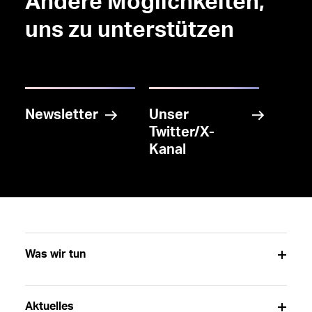
Andere Möglichkeiten,
uns zu unterstützen
Newsletter
Unser
Twitter/X-
Kanal
Was wir tun
Aktuelles