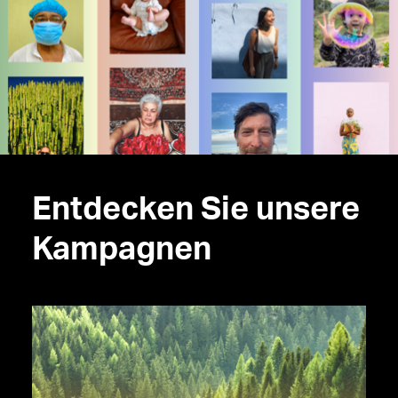
Entdecken Sie unsere
Kampagnen