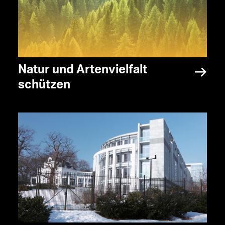
Natur und Artenvielfalt
schützen