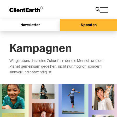
Newsletter
Spenden
Kampagnen
Wir glauben, dass eine Zukunft, in der die Mensch und der
Planet gemeinsam gedeihen, nicht nur möglich, sondern
sinnvoll und notwendig ist.