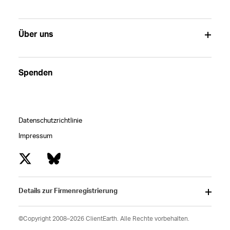
Über uns
Spenden
Datenschutzrichtlinie
Impressum
Details zur Firmenregistrierung
©Copyright 2008–2026 ClientEarth. Alle Rechte vorbehalten.