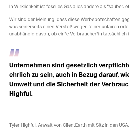
In Wirklichkeit ist fossiles Gas alles andere als "sauber, e
Wir sind der Meinung, dass diese Werbebotschaften ge
was seinerseits einen Verstoß wegen "einer unfairen oder
unabhängig davon, ob ein*e Verbraucher*in tatsächlich i
Unternehmen sind gesetzlich verpflicht
ehrlich zu sein, auch in Bezug darauf, wi
Umwelt und die Sicherheit der Verbrauc
Highful.
Tyler Highful, Anwalt von ClientEarth mit Sitz in den USA