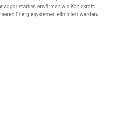
t sogar stärker, erwärmen wie Kohlekraft.
nseren Energiesystemen eliminiert werden,