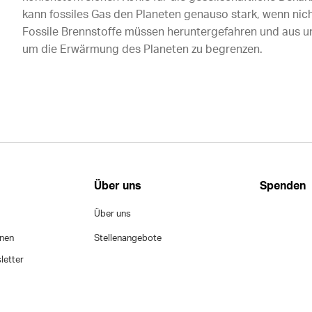
kann fossiles Gas den Planeten genauso stark, wenn nich
Fossile Brennstoffe müssen heruntergefahren und aus u
um die Erwärmung des Planeten zu begrenzen.
Über uns
Spenden
Über uns
onen
Stellenangebote
letter