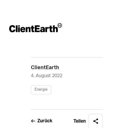
ClientEarth
4. August 2022
Energie
Zurück
Teilen