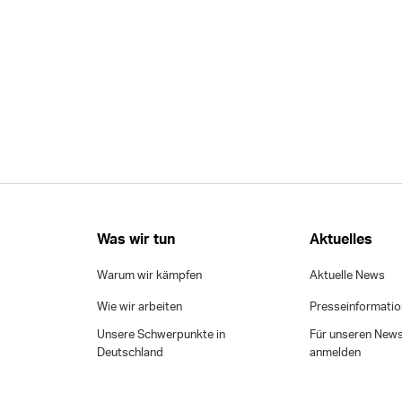
Was wir tun
Aktuelles
Warum wir kämpfen
Aktuelle News
Wie wir arbeiten
Presseinformati
Unsere Schwerpunkte in
Für unseren News
Deutschland
anmelden