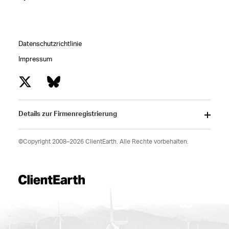
Datenschutzrichtlinie
Impressum
Details zur Firmenregistrierung
©Copyright 2008–2026 ClientEarth. Alle Rechte vorbehalten.