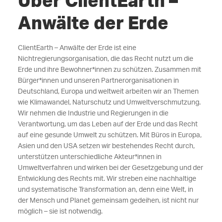
Über ClientEarth –
Anwälte der Erde
ClientEarth – Anwälte der Erde ist eine
Nichtregierungsorganisation, die das Recht nutzt um die
Erde und ihre Bewohner*innen zu schützen. Zusammen mit
Bürger*innen und unseren Partnerorganisationen in
Deutschland, Europa und weltweit arbeiten wir an Themen
wie Klimawandel, Naturschutz und Umweltverschmutzung.
Wir nehmen die Industrie und Regierungen in die
Verantwortung, um das Leben auf der Erde und das Recht
auf eine gesunde Umwelt zu schützen. Mit Büros in Europa,
Asien und den USA setzen wir bestehendes Recht durch,
unterstützen unterschiedliche Akteur*innen in
Umweltverfahren und wirken bei der Gesetzgebung und der
Entwicklung des Rechts mit. Wir streben eine nachhaltige
und systematische Transformation an, denn eine Welt, in
der Mensch und Planet gemeinsam gedeihen, ist nicht nur
möglich – sie ist notwendig.