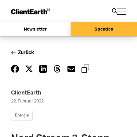
Newsletter
Spenden
Zurück
ClientEarth
22. Februar 2022
Energie