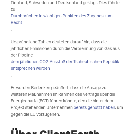
Finnland, Schweden und Deutschland geklagt. Dies führte
zu
Durchbrüchen in wichtigen Punkten des Zugangs zum
Recht
.
Ursprüngliche Zahlen deuteten darauf hin, dass die
jährlichen Emissionen durch die Verbrennung von Gas aus
der Pipeline
dem jährlichen CO2-Ausstoß der Tschechischen Republik
entsprechen würden
.
Es wurden Bedenken geäußert, dass die Absage zu
weiteren Maßnahmen im Rahmen des Vertrags über die
Energiecharta (ECT) führen könnte, den die hinter dem
Projekt stehenden Unternehmen
bereits genutzt haben
, um
gegen die EU vorzugehen.