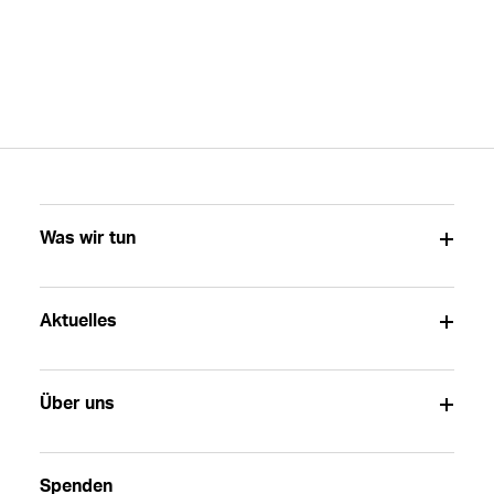
Was wir tun
Aktuelles
Über uns
Spenden