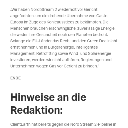
„Wir haben Nord Stream 2 wiederholt vor Gericht
angefochten, um die drohende Übernahme von Gas in
Europa im Zuge des Kohleausstiegs zu bekämpfen. Die
Menschen brauchen erschwingliche, zuverlässige Energie,
die weder ihre Gesundheit noch den Planeten bedroht.
Solange die EU-Länder das Recht und den Green Deal nicht
ernst nehmen und in Bürgerenergie, intelligentes
Management, Retrofitting sowie Wind- und Solarenergie
investieren, werden wir nicht aufhören, Regierungen und
Unternehmen wegen Gas vor Gericht zu bringen.“
ENDE
Hinweise an die
Redaktion:
ClientEarth hat bereits gegen die Nord Stream 2-Pipeline in