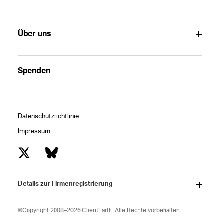
Über uns
Spenden
Datenschutzrichtlinie
Impressum
Details zur Firmenregistrierung
©Copyright 2008–2026 ClientEarth. Alle Rechte vorbehalten.