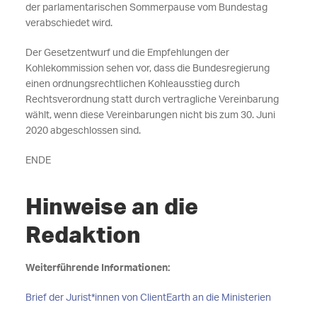
der parlamentarischen Sommerpause vom Bundestag
verabschiedet wird.
Der Gesetzentwurf und die Empfehlungen der
Kohlekommission sehen vor, dass die Bundesregierung
einen ordnungsrechtlichen Kohleausstieg durch
Rechtsverordnung statt durch vertragliche Vereinbarung
wählt, wenn diese Vereinbarungen nicht bis zum 30. Juni
2020 abgeschlossen sind.
ENDE
Hinweise an die
Redaktion
Weiterführende Informationen:
Brief der Jurist*innen von ClientEarth an die Ministerien