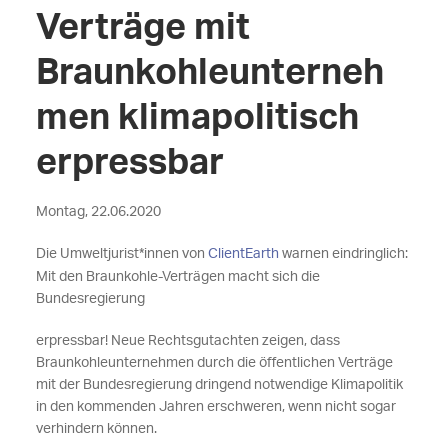
Verträge mit
Braunkohleunterneh
men klimapolitisch
erpressbar
Montag, 22.06.2020
Die Umweltjurist*innen von
ClientEarth
warnen eindringlich:
Mit den Braunkohle-Verträgen macht sich die
Bundesregierung
erpressbar! Neue Rechtsgutachten zeigen, dass
Braunkohleunternehmen durch die öffentlichen Verträge
mit der Bundesregierung dringend notwendige Klimapolitik
in den kommenden Jahren erschweren, wenn nicht sogar
verhindern können.