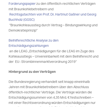
Forderungspapier
zu den öffentlich-rechtlichen Verträgen
mit Braunkohlebetreibern und
Rechtsgutachten von Prof. Dr. Hartmut Gaßner und Georg
Buchholz (GGSC)
“Braunkohleausstieg durch Vertrag – Bindungswirkung und
Demokratieprinzip”
Beihilferechtliche Analyse zu den
Entschädigungszahlungen
an die LEAG „Entschädigungen für die LEAG im Zuge des
Kohleausstiegs – Unvereinbarkeit mit dem Beihilferecht und
der EU- Strombinnenmarktverordnung 2019“
Hintergrund zu den Verträgen
Die Bundesregierung verhandelt seit knapp eineinhalb
Jahren mit Braunkohlebetreibern über den Abschluss
öffentlich-rechtlicher Verträge. Die Verträge würden die
Entschädigungssummen von 4,35 Mrd. € festschreiben –
mit einer Rechtsverordnung würden Entschädigungen nur