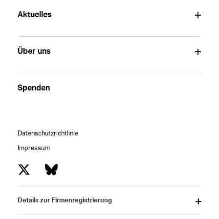
Aktuelles
Über uns
Spenden
Datenschutzrichtlinie
Impressum
Details zur Firmenregistrierung