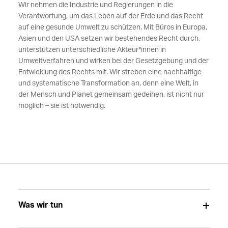
Wir nehmen die Industrie und Regierungen in die
Verantwortung, um das Leben auf der Erde und das Recht
auf eine gesunde Umwelt zu schützen. Mit Büros in Europa,
Asien und den USA setzen wir bestehendes Recht durch,
unterstützen unterschiedliche Akteur*innen in
Umweltverfahren und wirken bei der Gesetzgebung und der
Entwicklung des Rechts mit. Wir streben eine nachhaltige
und systematische Transformation an, denn eine Welt, in
der Mensch und Planet gemeinsam gedeihen, ist nicht nur
möglich – sie ist notwendig.
Was wir tun