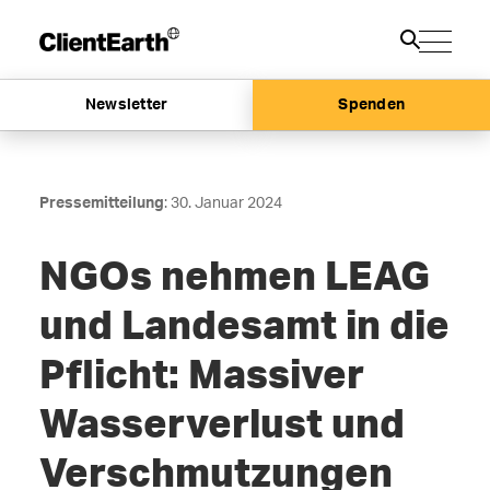
Newsletter
Spenden
Pressemitteilung
: 30. Januar 2024
NGOs nehmen LEAG
und Landesamt in die
Pflicht: Massiver
Wasserverlust und
Verschmutzungen