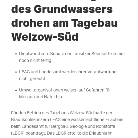
des Grundwassers
drohen am Tagebau
Welzow-Süd
Dichtwand zum Schutz der Lausitzer Seenkette immer
noch nicht fertig
LEAG und Landesamt werden ihrer Verantwortung
nicht gerecht
Umweltorganisationen weisen auf Gefahren für
Mensch und Natur hin
Für den Betrieb des Tagebaus Welzow-Süd hatte der
Braunkohlekonzern LEAG eine wasserrechtliche Erlaubnis
beim Landesamt für Bergbau, Geologie und Rohstoffe
(LBGR) beantragt. Das LBGR erteilte die Erlaubnis im