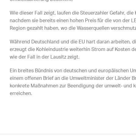
Wie dieser Fall zeigt, laufen die Steuerzahler Gefahr, di
nachdem sie bereits einen hohen Preis für die von der
Region gezahlt haben, wo die Wasserquellen verschmut
Während Deutschland und die EU hart daran arbeiten, di
erzeugt die Kohleindustrie weiterhin Strom auf Kosten
wie der Fall in der Lausitz zeigt.
Ein breites Bündnis von deutschen und europäischen Um
einem offenen Brief an die Umweltminister der Länder 
konkrete Maßnahmen zur Beendigung der umwelt- und k
erreichen.