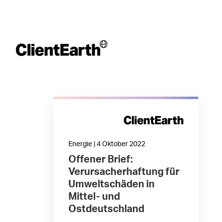
Energie | 4 Oktober 2022
Offener Brief:
Verursacherhaftung für
Umweltschäden in
Mittel- und
Ostdeutschland