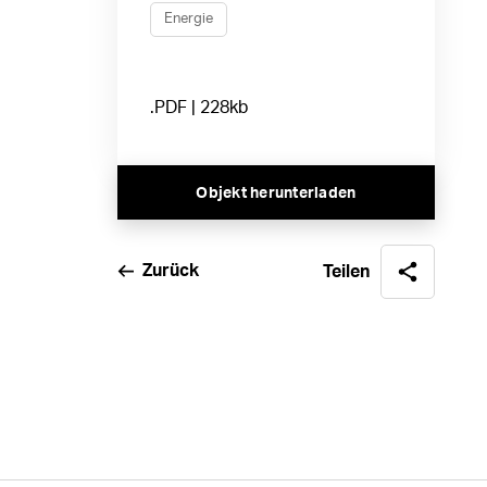
Energie
.PDF | 228kb
Objekt herunterladen
Zurück
Teilen